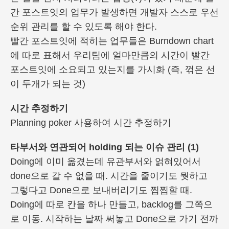
간 포스트잇의 업무가 발생하면 개발자 스스로 우선
순위 관리를 할 수 있도록 해야 한다.
빨간 포스트잇에 적히는 업무들은 Burndown chart
에 따로 표해서 우리팀에 얼마만큼의 시간이 빨간
포스트잇에 소요되고 있는지를 가시화 (즉, 꺾은 선
이 두개가 되는 것)
시간 추정하기
Planning poker 사용하여 시간 추정하기
타부서와 연관되어 holding 되는 이슈 관리 (1)
Doing에 이미 옮겼는데 유관부서와 얽혀있어서
done으로 갈 수 없을 때. 시간을 줄이기도 뭣하고
그렇다고 Done으로 보내버리기도 찝찝할 때.
Doing에 따로 칸을 하나 만들고, backlog를 그쪽으
로 이동. 시작하는 날짜 써놓고 Done으로 가기 전까