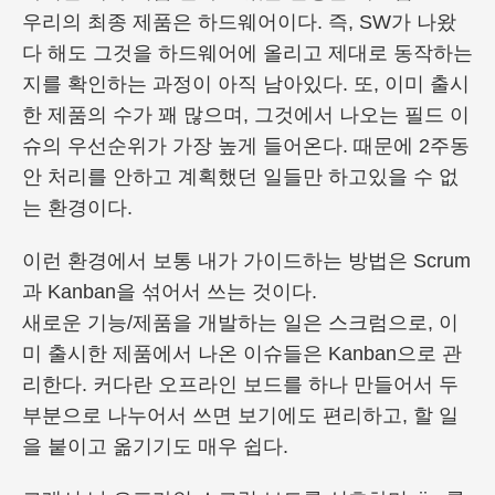
우리의 최종 제품은 하드웨어이다. 즉, SW가 나왔
다 해도 그것을 하드웨어에 올리고 제대로 동작하는
지를 확인하는 과정이 아직 남아있다. 또, 이미 출시
한 제품의 수가 꽤 많으며, 그것에서 나오는 필드 이
슈의 우선순위가 가장 높게 들어온다. 때문에 2주동
안 처리를 안하고 계획했던 일들만 하고있을 수 없
는 환경이다.
이런 환경에서 보통 내가 가이드하는 방법은 Scrum
과 Kanban을 섞어서 쓰는 것이다.
새로운 기능/제품을 개발하는 일은 스크럼으로, 이
미 출시한 제품에서 나온 이슈들은 Kanban으로 관
리한다. 커다란 오프라인 보드를 하나 만들어서 두
부분으로 나누어서 쓰면 보기에도 편리하고, 할 일
을 붙이고 옮기기도 매우 쉽다.