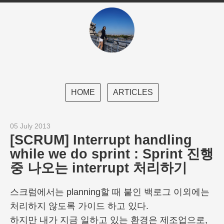
HOME
ARTICLES
05 July 2013
[SCRUM] Interrupt handling
while we do sprint : Sprint 진행
중 나오는 interrupt 처리하기
스크럼에서는 planning할 때 붙인 백로그 이외에는
처리하지 않도록 가이드 하고 있다.
하지만 내가 지금 일하고 있는 환경은 제조업으로,