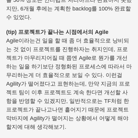
를 50% 정도는 인터럽트 처리하느라 완료하지 못했
지만, 6개월 후에는 계획한 backlog를 100% 완료할
수 있었다.
(tip) 프로젝트가 끝나는 시점에서의 Agile
Agile이라는건 일을 할 때 좀 더 효율적으로 낭비되
는 것 없이 프로젝트를 진행하자는 취지인데, 프로
젝트가 마무리지어질 때 쯤엔 Agile로 뭔가를 개선
하는 일을 하기보단 정형화된 프로세스에 따라서 마
무리하는게 더 효율적으로 보일 수 있다. 이런걸
Agility가 떨어졌다고 표현하는데, 만약 지금의 프로
젝트 팀이 이후 프로젝트도 계속 한다면 개선할 사
항을 반영할 수 있겠지만, 일반적으로는 TF처럼 한
프로젝트가 끝나고나면 흩어지기 때문에 프로젝트
막바지에 Agility가 떨어지는 상황에서 어떻게 해야
할지에 대해 생각해보기.