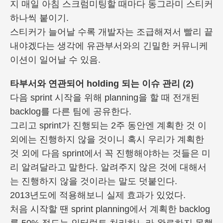
지 매일 아침 스크럼미팅할 때마다 동그라미 스티커
하나씩 붙이기.
스티커가 늘어날 수록 개발자는 조급해져서 빨리 끝
내야겠다는 생각에 유관부서와의 긴밀한 커뮤니케
이션이 일어날 수 있음.
타부서와 연관되어 holding 되는 이슈 관리 (2)
다음 sprint 시작을 위해 planning을 할 때 전개된
backlog를 다른 팀에 공유한다.
그리고 sprint가 진행되는 2주 동안엔 계획한 것 이
외에는 진행하지 않을 것이니 혹시 우리가 계획한
것 외에 다음 sprint에서 꼭 진행해야하는 것들은 미
리 알려달라고 말한다. 알려주지 않은 것에 대해서
는 진행하지 않을 것이라는 말도 덧붙인다.
2013년도에 적용해보니 실제 효과가 있었다.
처음 시작할 땐 sprint planning에서 계획한 backlog