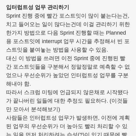
입터럽트성 업무 관리하기
Sprint 진행 중에 빨간 포스트잇이 많이 붙는다는건,
치고 들어오는 일이 많다는건데 이걸 관리하기 위한
한가지 방법으로 다음 Sprint 진행할 때는 Planned
용 포스트잇에 interrupt 업무 시간을 추정해서 빈 포
스트잇을 붙여놓는 방법을 사용할 수 있음.
대신 이 방법을 쓰려면 이전 Sprint 중에 진행된 빨
간 포스트잇들을 구분해서 정말정말로 예측할 수 없
었으나 우선순위가 높았던 인터럽트성 업무를 구분
해내야 함.
따라서 스크럼 미팅에 언급되지 않은채로 시작됐다
가 끝나버린 일들에 대한 추정도 필요하다. (이것들
만 모아서 분석해보기)
사람들은 인터럽트성 업무가 발생하면, 이전에 계획
된 업무의 우선순위가 더 높아도 빨리 처리할 수 있
는 일을 먼저 처리하려는 습성(?)이 있기 때문에 빨