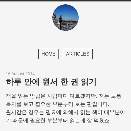
HOME
ARTICLES
16 August 2014
하루 안에 원서 한 권 읽기
책을 읽는 방법은 사람마다 다르겠지만, 저는 보통
목차를 보고 필요한 부분부터 보는 편입니다.
원서같은 경우는 필요에 의해서 읽는 책이 대부분이
기 때문에 필요한 부분부터 읽는게 잘 먹혔죠.