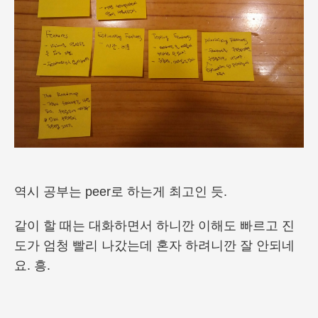
역시 공부는 peer로 하는게 최고인 듯.
같이 할 때는 대화하면서 하니깐 이해도 빠르고 진
도가 엄청 빨리 나갔는데 혼자 하려니깐 잘 안되네
요. 흥.