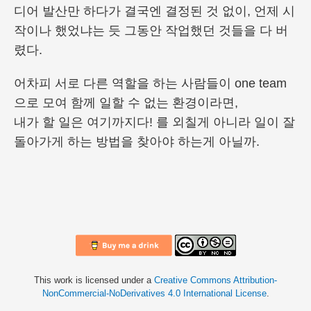
디어 발산만 하다가 결국엔 결정된 것 없이, 언제 시
작이나 했었냐는 듯 그동안 작업했던 것들을 다 버
렸다.
어차피 서로 다른 역할을 하는 사람들이 one team
으로 모여 함께 일할 수 없는 환경이라면,
내가 할 일은 여기까지다! 를 외칠게 아니라 일이 잘
돌아가게 하는 방법을 찾아야 하는게 아닐까.
This work is licensed under a
Creative Commons Attribution-
NonCommercial-NoDerivatives 4.0 International License
.