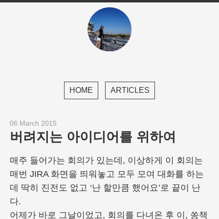
HOME
ARTICLES
06 March 2015
버려지는 아이디어를 위하여
매주 들어가는 회의가 있는데, 이상하게 이 회의는
매번 JIRA 화면을 띄워놓고 모두 모여 대화를 하는
데 딱히 진전도 없고 ‘난 할만큼 했어요’로 끝이 난
다.
어제가 바로 그날이었고, 회의를 다녀온 후 이, 쏭책