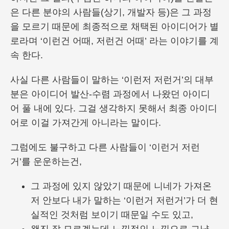
은 다른 분야의 사람들(상기, 개발자 등)은 그 과정
을 모르기 때문에 최종적으로 채택된 아이디어가 별
로라며 ‘이런건 어때, 저런건 어때’ 라는 이야기를 계
속 한다.
사실 다른 사람들이 말하는 ‘이런저 저런거’의 대부
분은 아이디어 발산-수렴 과정에서 나왔던 아이디
어 풀 내에 있다. 그걸 생각하지 못해서 최종 아이디
어로 이걸 가져간게 아니라는 말이다.
그럼에도 불구하고 다른 사람들이 ‘이런거 저런
거’를 운운하는건,
그 과정에 있지 않았기 때문에 니네가 가져온
저 안보다 내가 말하는 ‘이런거 저런거’가 더 현
실적인 것처럼 보이기 때문일 수도 있고,