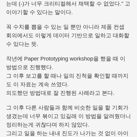
는데 (-)가 너무 크리티컬해서 채택할 수 없었다.” 고
이야기할 수 있다는 말이다.
꼭 수치를 뽑을 수 있는 일 뿐만 아니라 제품 컨셉
회의에서도 이렇게 데이터 기반으로 일하고 대화할
수 있다는 뜻.
작년에 Paper Prototyping workshop을 했을 때 이
방법으로 진행했다.
그 이후 보고를 할 때나 일의 진척을 확인할 때까지
도 이 자료는 계속 쓰였다.
의도했던 방법대로 잘 진행된 사례라고 본다.
그 이후 다른 사람들과 함께 비슷한 일을 할 기회가
생겼는데 너무 볶이고 있길래 이 방법을 알려줬더니
정리하는게 귀찮다며 하지 않았다.
그리고 일을 하는 내내 진도가 나가는 것 없이 아이