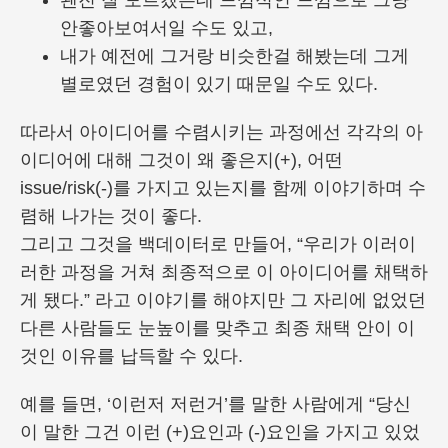
왠진 잘 모르겠는데 느낌적인 느낌으로 그냥
안좋아보여서일 수도 있고,
내가 예전에 그거랑 비슷한걸 해봤는데 그게
별로였던 경험이 있기 때문일 수도 있다.
따라서 아이디어를 수렴시키는 과정에선 각각의 아
이디어에 대해 그것이 왜 좋은지(+), 어떤
issue/risk(-)를 가지고 있는지를 함께 이야기하며 수
렴해 나가는 것이 좋다.
그리고 그것을 백데이터로 만들어, “우리가 이러이
러한 과정을 거쳐 최종적으로 이 아이디어를 채택하
게 됐다.” 라고 이야기를 해야지만 그 자리에 없었던
다른 사람들도 눈높이를 맞추고 최종 채택 안이 이
것인 이유를 납득할 수 있다.
예를 들면, ‘이런저 저런거’를 말한 사람에게 “당신
이 말한 그건 이런 (+)요인과 (-)요인을 가지고 있었