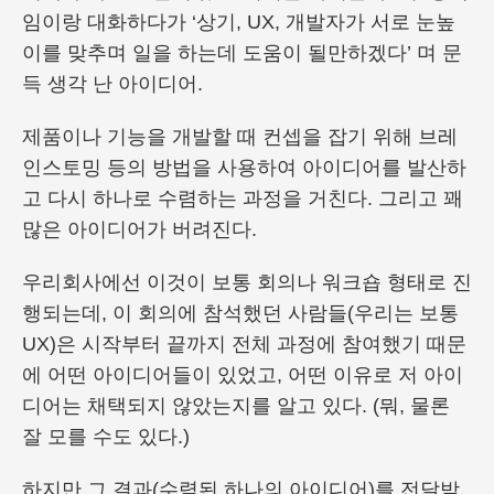
임이랑 대화하다가 ‘상기, UX, 개발자가 서로 눈높
이를 맞추며 일을 하는데 도움이 될만하겠다’ 며 문
득 생각 난 아이디어.
제품이나 기능을 개발할 때 컨셉을 잡기 위해 브레
인스토밍 등의 방법을 사용하여 아이디어를 발산하
고 다시 하나로 수렴하는 과정을 거친다. 그리고 꽤
많은 아이디어가 버려진다.
우리회사에선 이것이 보통 회의나 워크숍 형태로 진
행되는데, 이 회의에 참석했던 사람들(우리는 보통
UX)은 시작부터 끝까지 전체 과정에 참여했기 때문
에 어떤 아이디어들이 있었고, 어떤 이유로 저 아이
디어는 채택되지 않았는지를 알고 있다. (뭐, 물론
잘 모를 수도 있다.)
하지만 그 결과(수렴된 하나의 아이디어)를 전달받