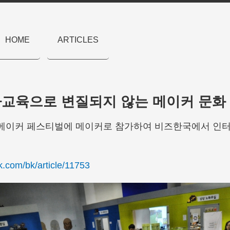
HOME
ARTICLES
 사교육으로 변질되지 않는 메이커 문화
 영 메이커 페스티벌에 메이커로 참가하여 비즈한국에서 인
k.com/bk/article/11753