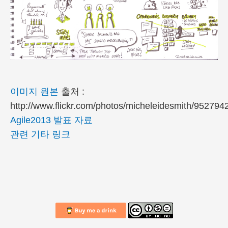
이미지 원본
출처 :
http://www.flickr.com/photos/micheleidesmith/952794
Agile2013 발표 자료
관련 기타 링크