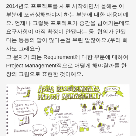
2014년도 프로젝트를 새로 시작하면서 올해는 이
부분에 포커싱해봐야지 하는 부분에 대한 내용이예
요. 언제나 그렇듯 프로젝트가 중간을 넘어가는데도
요구사항이 아직 확정이 안됐다는 둥, 협의가 안됐
다는 등등의 말이 많다는걸 우린 알잖아요.(우리 회
사도 그래요~)
그 문제가 되는 Requirement에 대한 부분에 대하여
Project Management적으로 어떻게 해야할까를 한
장의 그림으로 표현한 것이예요.