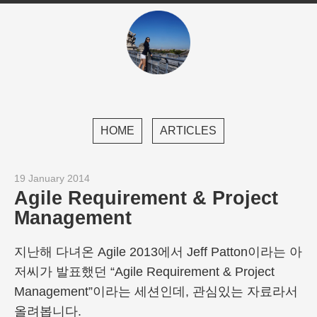
HOME
ARTICLES
19 January 2014
Agile Requirement & Project
Management
지난해 다녀온 Agile 2013에서 Jeff Patton이라는 아
저씨가 발표했던 “Agile Requirement & Project
Management”이라는 세션인데, 관심있는 자료라서
올려봅니다.